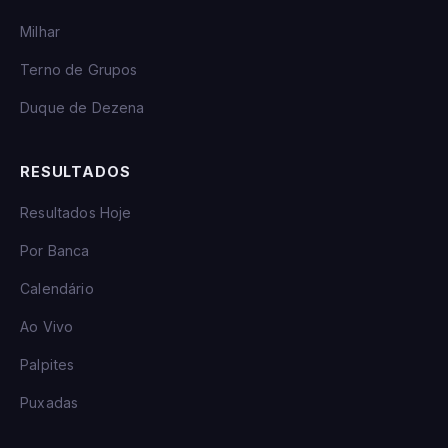
Milhar
Terno de Grupos
Duque de Dezena
RESULTADOS
Resultados Hoje
Por Banca
Calendário
Ao Vivo
Palpites
Puxadas