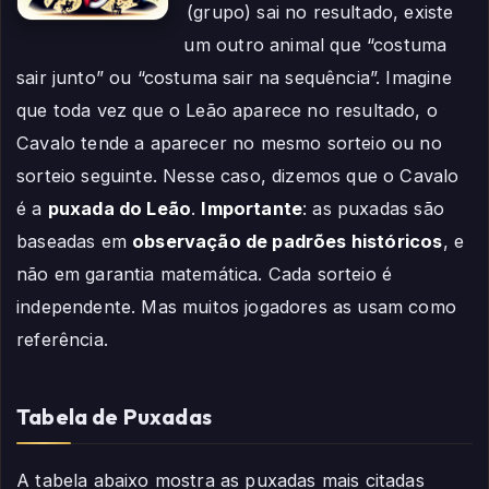
(grupo) sai no resultado, existe
um outro animal que “costuma
sair junto” ou “costuma sair na sequência”. Imagine
que toda vez que o Leão aparece no resultado, o
Cavalo tende a aparecer no mesmo sorteio ou no
sorteio seguinte. Nesse caso, dizemos que o Cavalo
é a
puxada do Leão
.
Importante
: as puxadas são
baseadas em
observação de padrões históricos
, e
não em garantia matemática. Cada sorteio é
independente. Mas muitos jogadores as usam como
referência.
Tabela de Puxadas
A tabela abaixo mostra as puxadas mais citadas