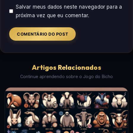
Salvar meus dados neste navegador para a
próxima vez que eu comentar.
Artigos Relacionados
Continue aprendendo sobre o Jogo do Bicho