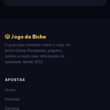
🎲 Jogo do Bicho
O guia mais completo sobre o Jogo do
Bicho Online. Resultados, palpites,
sonhos e muito mais. Informação de
qualidade desde 2022.
APOSTAS
Grupo
Dezenas
Centena