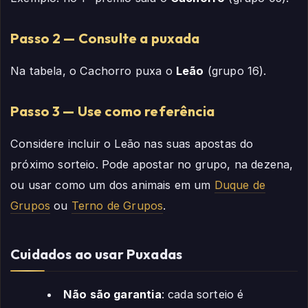
Passo 2 — Consulte a puxada
Na tabela, o Cachorro puxa o
Leão
(grupo 16).
Passo 3 — Use como referência
Considere incluir o Leão nas suas apostas do
próximo sorteio. Pode apostar no grupo, na dezena,
ou usar como um dos animais em um
Duque de
Grupos
ou
Terno de Grupos
.
Cuidados ao usar Puxadas
Não são garantia
: cada sorteio é