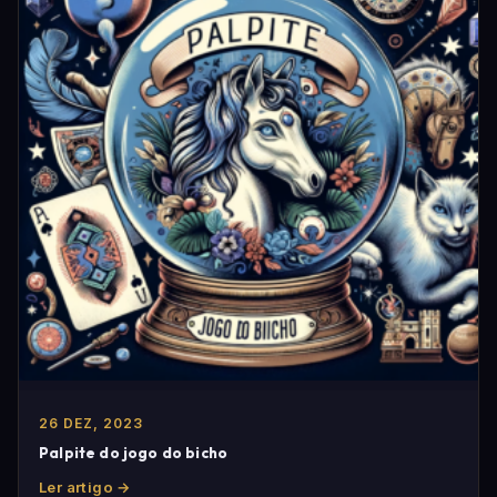
26 DEZ, 2023
Palpite do jogo do bicho
Ler artigo →