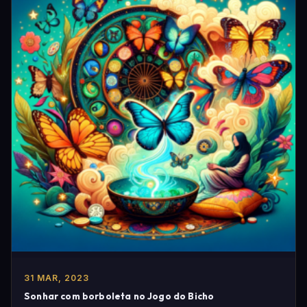
31 MAR, 2023
Sonhar com borboleta no Jogo do Bicho