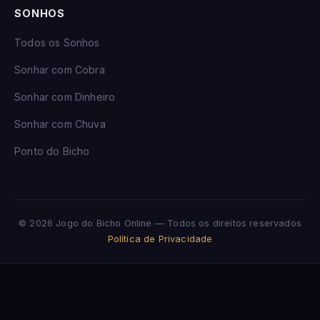
SONHOS
Todos os Sonhos
Sonhar com Cobra
Sonhar com Dinheiro
Sonhar com Chuva
Ponto do Bicho
© 2026 Jogo do Bicho Online — Todos os direitos reservados
Política de Privacidade