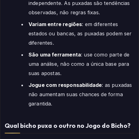
independente. As puxadas são tendências
observadas, não regras fixas.
Variam entre regiões
: em diferentes
estados ou bancas, as puxadas podem ser
diferentes.
São uma ferramenta
: use como parte de
uma análise, não como a única base para
suas apostas.
Jogue com responsabilidade
: as puxadas
não aumentam suas chances de forma
garantida.
Qual bicho puxa o outro no Jogo do Bicho?