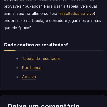
prováveis “puxados”. Para usar a tabela: veja qual
animal saiu no último sorteio (
resultados ao vivo
),
encontre-o na tabela, e considere jogar nos animais
que ele “puxa”.
Onde confiro os resultados?
Tabela de resultados
Por banca
Ao vivo
Deixe um comentário