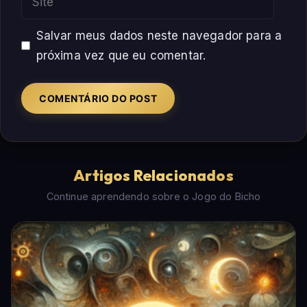
Salvar meus dados neste navegador para a
próxima vez que eu comentar.
Artigos Relacionados
Continue aprendendo sobre o Jogo do Bicho