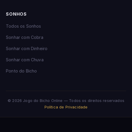
SONHOS
Todos os Sonhos
Sonhar com Cobra
Sonhar com Dinheiro
Sonhar com Chuva
Ponto do Bicho
© 2026 Jogo do Bicho Online — Todos os direitos reservados
Política de Privacidade