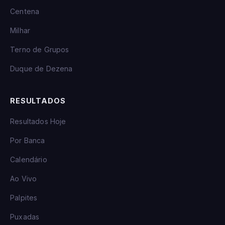
Centena
Milhar
Terno de Grupos
Duque de Dezena
RESULTADOS
Resultados Hoje
Por Banca
Calendário
Ao Vivo
Palpites
Puxadas