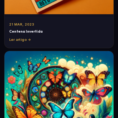
21 MAR, 2023
Centena Invertida
Ler artigo →