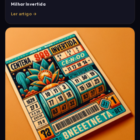
Milhar Invertida
Ler artigo →