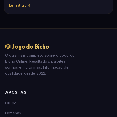
Ler artigo →
🎲 Jogo do Bicho
O guia mais completo sobre o Jogo do
Bicho Online. Resultados, palpites,
sonhos e muito mais. Informação de
qualidade desde 2022.
APOSTAS
Grupo
Dezenas