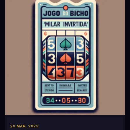
20 MAR, 2023