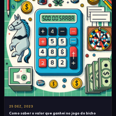
25 DEZ, 2023
Como saber o valor que ganhei no jogo do bicho